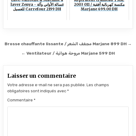
2003 011 / مكنسة كهربائية أفقية
laver Zenya - غسالة الأواني وآلة
للغسيل Carrefour 2199 DH
Marjane 699.00 DH
Navigation de l’article
Brosse chauffante lissante / مجفف الشعر Marjane 899 DH →
← Ventilateur / مروحة هوائية Marjane 599 DH
Laisser un commentaire
Votre adresse e-mail ne sera pas publiée.
Les champs
obligatoires sont indiqués avec
*
Commentaire
*