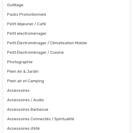
Outillage
Packs Promotionnels
Petit déjeuner / Café
Petit electromenager
Petit Électroménager / Climatisation Mobile
Petit Électroménager / Cuisine
Photographie
Plein Air & Jardin
Plein air et Camping
Accessoires
Accessoires / Audio
Accessoires Barbecue
Accessoires Connectés / Spiritualité
Accessoires d’été