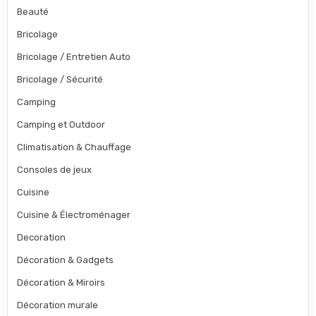
Beauté
Bricolage
Bricolage / Entretien Auto
Bricolage / Sécurité
Camping
Camping et Outdoor
Climatisation & Chauffage
Consoles de jeux
Cuisine
Cuisine & Électroménager
Decoration
Décoration & Gadgets
Décoration & Miroirs
Décoration murale