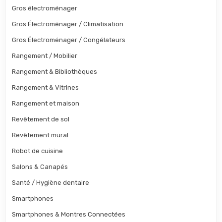
Gros électroménager
Gros Électroménager / Climatisation
Gros Électroménager / Congélateurs
Rangement / Mobilier
Rangement & Bibliothèques
Rangement & Vitrines
Rangement et maison
Revêtement de sol
Revêtement mural
Robot de cuisine
Salons & Canapés
Santé / Hygiène dentaire
Smartphones
Smartphones & Montres Connectées