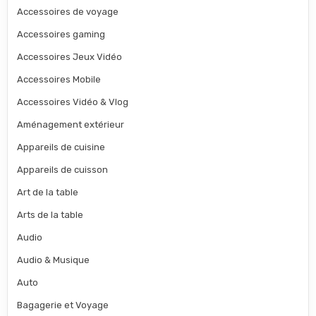
Accessoires de voyage
Accessoires gaming
Accessoires Jeux Vidéo
Accessoires Mobile
Accessoires Vidéo & Vlog
Aménagement extérieur
Appareils de cuisine
Appareils de cuisson
Art de la table
Arts de la table
Audio
Audio & Musique
Auto
Bagagerie et Voyage