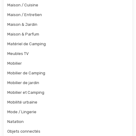
Maison / Cuisine
Maison / Entretien
Maison & Jardin
Maison & Parfum
Matériel de Camping
Meubles TV
Mobilier
Mobilier de Camping
Mobilier de jardin
Mobilier et Camping
Mobilité urbaine
Mode / Lingerie
Natation
Objets connectés