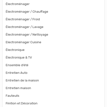
Électroménager
Électroménager / Chauffage
Électroménager / Froid
Électroménager / Lavage
Électroménager / Nettoyage
Electroménager Cuisine
Électronique
Électronique & TV
Ensemble d’été
Entretien Auto
Entretien de la maison
Entretien maison
Fauteuils
Finition et Décoration