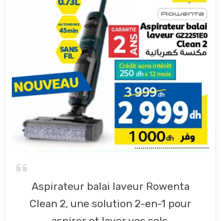
Aspirateur balai laveur Rowenta
Clean 2, une solution 2-en-1 pour
aspirer et laver vos sols,