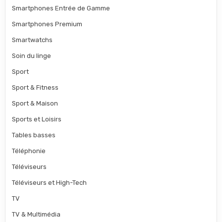
Smartphones Entrée de Gamme
Smartphones Premium
Smartwatchs
Soin du linge
Sport
Sport & Fitness
Sport & Maison
Sports et Loisirs
Tables basses
Téléphonie
Téléviseurs
Téléviseurs et High-Tech
TV
TV & Multimédia