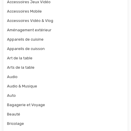
Accessoires Jeux Vidéo
Accessoires Mobile
Accessoires Vidéo & Vlog
Aménagement extérieur
Appareils de cuisine
Appareils de cuisson
Art de la table
Arts de la table
Audio
Audio & Musique
Auto
Bagagerie et Voyage
Beauté
Bricolage