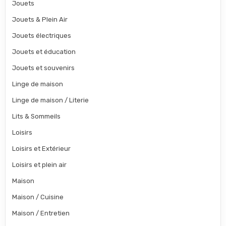
Jouets
Jouets & Plein Air
Jouets électriques
Jouets et éducation
Jouets et souvenirs
Linge de maison
Linge de maison / Literie
Lits & Sommeils
Loisirs
Loisirs et Extérieur
Loisirs et plein air
Maison
Maison / Cuisine
Maison / Entretien