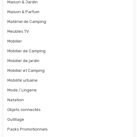
Maison & Jardin
Maison & Parfum
Matériel de Camping
Meubles TV
Mobilier
Mobilier de Camping
Mobilier de jardin
Mobilier et Camping
Mobilité urbaine
Mode / Lingerie
Natation
Objets connectés
Outillage
Packs Promotionnels