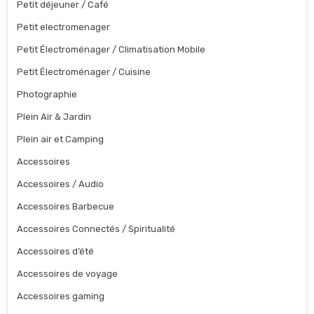
Petit déjeuner / Café
Petit electromenager
Petit Électroménager / Climatisation Mobile
Petit Électroménager / Cuisine
Photographie
Plein Air & Jardin
Plein air et Camping
Accessoires
Accessoires / Audio
Accessoires Barbecue
Accessoires Connectés / Spiritualité
Accessoires d’été
Accessoires de voyage
Accessoires gaming