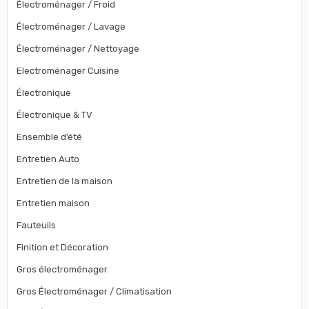
Électroménager / Froid
Électroménager / Lavage
Électroménager / Nettoyage
Electroménager Cuisine
Électronique
Électronique & TV
Ensemble d’été
Entretien Auto
Entretien de la maison
Entretien maison
Fauteuils
Finition et Décoration
Gros électroménager
Gros Électroménager / Climatisation