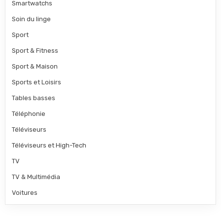
Smartwatchs
Soin du linge
Sport
Sport & Fitness
Sport & Maison
Sports et Loisirs
Tables basses
Téléphonie
Téléviseurs
Téléviseurs et High-Tech
TV
TV & Multimédia
Voitures