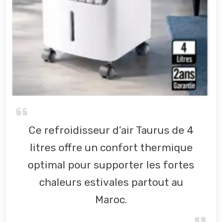
Ce refroidisseur d’air Taurus de 4
litres offre un confort thermique
optimal pour supporter les fortes
chaleurs estivales partout au
Maroc.