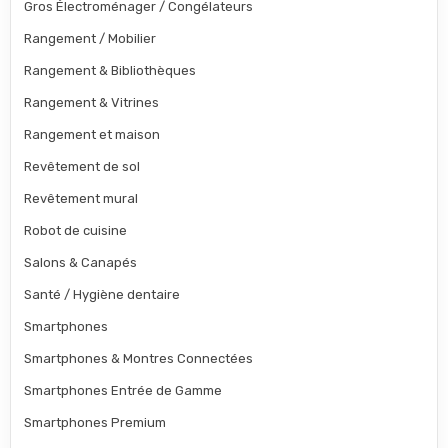
Gros Électroménager / Congélateurs
Rangement / Mobilier
Rangement & Bibliothèques
Rangement & Vitrines
Rangement et maison
Revêtement de sol
Revêtement mural
Robot de cuisine
Salons & Canapés
Santé / Hygiène dentaire
Smartphones
Smartphones & Montres Connectées
Smartphones Entrée de Gamme
Smartphones Premium