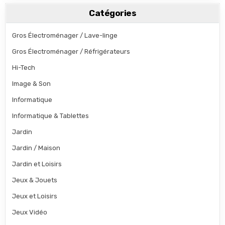
Catégories
Gros Électroménager / Lave-linge
Gros Électroménager / Réfrigérateurs
Hi-Tech
Image & Son
Informatique
Informatique & Tablettes
Jardin
Jardin / Maison
Jardin et Loisirs
Jeux & Jouets
Jeux et Loisirs
Jeux Vidéo