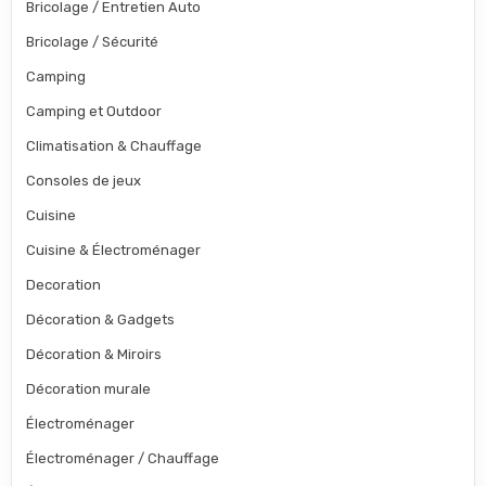
Bricolage / Entretien Auto
Bricolage / Sécurité
Camping
Camping et Outdoor
Climatisation & Chauffage
Consoles de jeux
Cuisine
Cuisine & Électroménager
Decoration
Décoration & Gadgets
Décoration & Miroirs
Décoration murale
Électroménager
Électroménager / Chauffage