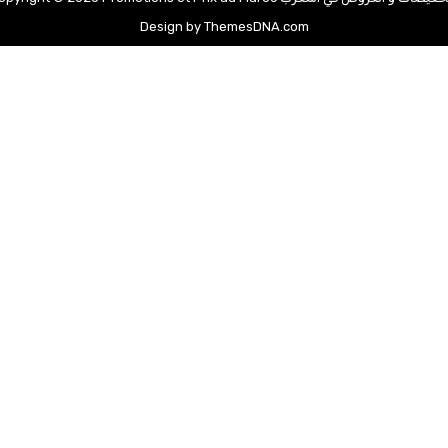
Design by ThemesDNA.com