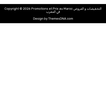
Copyright © 2026 Promotions et Prix au Maroc التخفيضات و العروض
في المغرب
Design by ThemesDNA.com