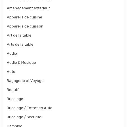
Aménagement extérieur
Appareils de cuisine
Appareils de cuisson
Art de la table
Arts de la table
Audio
Audio & Musique
Auto
Bagagerie et Voyage
Beauté
Bricolage
Bricolage / Entretien Auto
Bricolage / Sécurité
Camping