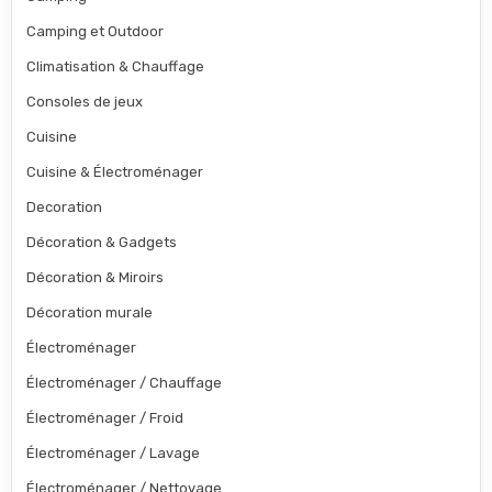
Camping et Outdoor
Climatisation & Chauffage
Consoles de jeux
Cuisine
Cuisine & Électroménager
Decoration
Décoration & Gadgets
Décoration & Miroirs
Décoration murale
Électroménager
Électroménager / Chauffage
Électroménager / Froid
Électroménager / Lavage
Électroménager / Nettoyage