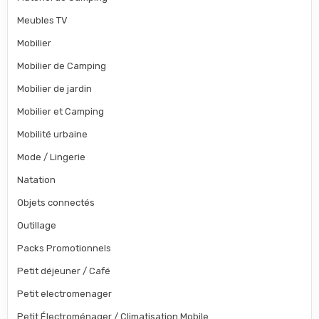
Meubles TV
Mobilier
Mobilier de Camping
Mobilier de jardin
Mobilier et Camping
Mobilité urbaine
Mode / Lingerie
Natation
Objets connectés
Outillage
Packs Promotionnels
Petit déjeuner / Café
Petit electromenager
Petit Électroménager / Climatisation Mobile