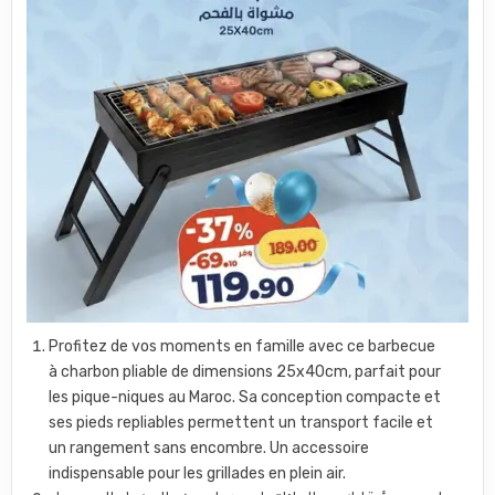
Profitez de vos moments en famille avec ce barbecue
à charbon pliable de dimensions 25x40cm, parfait pour
les pique-niques au Maroc. Sa conception compacte et
ses pieds repliables permettent un transport facile et
un rangement sans encombre. Un accessoire
indispensable pour les grillades en plein air.