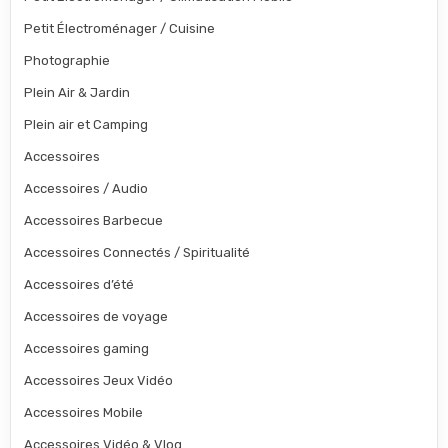
Petit Électroménager / Cuisine
Photographie
Plein Air & Jardin
Plein air et Camping
Accessoires
Accessoires / Audio
Accessoires Barbecue
Accessoires Connectés / Spiritualité
Accessoires d’été
Accessoires de voyage
Accessoires gaming
Accessoires Jeux Vidéo
Accessoires Mobile
Accessoires Vidéo & Vlog