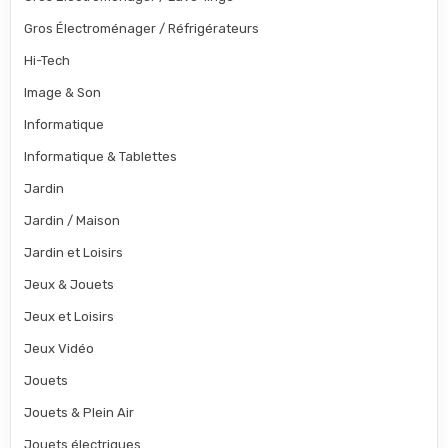
Gros Électroménager / Réfrigérateurs
Hi-Tech
Image & Son
Informatique
Informatique & Tablettes
Jardin
Jardin / Maison
Jardin et Loisirs
Jeux & Jouets
Jeux et Loisirs
Jeux Vidéo
Jouets
Jouets & Plein Air
Jouets électriques