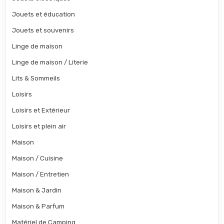
Jouets et éducation
Jouets et souvenirs
Linge de maison
Linge de maison / Literie
Lits & Sommeils
Loisirs
Loisirs et Extérieur
Loisirs et plein air
Maison
Maison / Cuisine
Maison / Entretien
Maison & Jardin
Maison & Parfum
Matériel de Camping