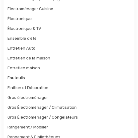
Electroménager Cuisine
Électronique
Électronique & TV
Ensemble d’été
Entretien Auto
Entretien de la maison
Entretien maison
Fauteuils
Finition et Décoration
Gros électroménager
Gros Électroménager / Climatisation
Gros Électroménager / Congélateurs
Rangement / Mobilier
Rangement & Bibliothèques