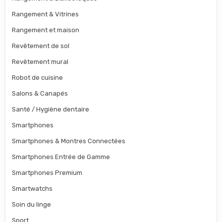
Rangement & Vitrines
Rangement et maison
Revêtement de sol
Revêtement mural
Robot de cuisine
Salons & Canapés
Santé / Hygiène dentaire
Smartphones
Smartphones & Montres Connectées
Smartphones Entrée de Gamme
Smartphones Premium
Smartwatchs
Soin du linge
Sport