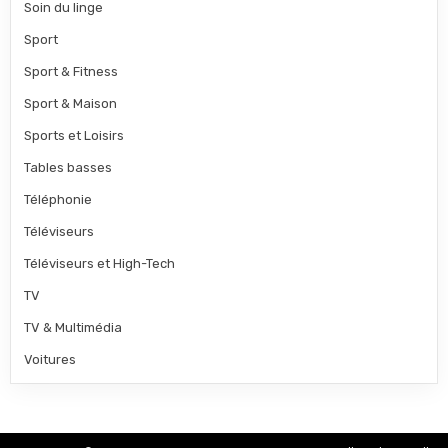
Soin du linge
Sport
Sport & Fitness
Sport & Maison
Sports et Loisirs
Tables basses
Téléphonie
Téléviseurs
Téléviseurs et High-Tech
TV
TV & Multimédia
Voitures