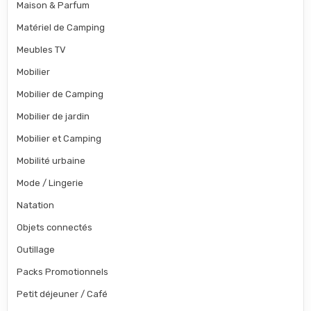
Maison & Parfum
Matériel de Camping
Meubles TV
Mobilier
Mobilier de Camping
Mobilier de jardin
Mobilier et Camping
Mobilité urbaine
Mode / Lingerie
Natation
Objets connectés
Outillage
Packs Promotionnels
Petit déjeuner / Café