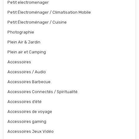
Petit electromenager
Petit Électroménager / Climatisation Mobile
Petit Électroménager / Cuisine
Photographie
Plein Air & Jardin
Plein air et Camping
Accessoires
Accessoires / Audio
Accessoires Barbecue
Accessoires Connectés / Spiritualité
Accessoires d’été
Accessoires de voyage
Accessoires gaming
Accessoires Jeux Vidéo