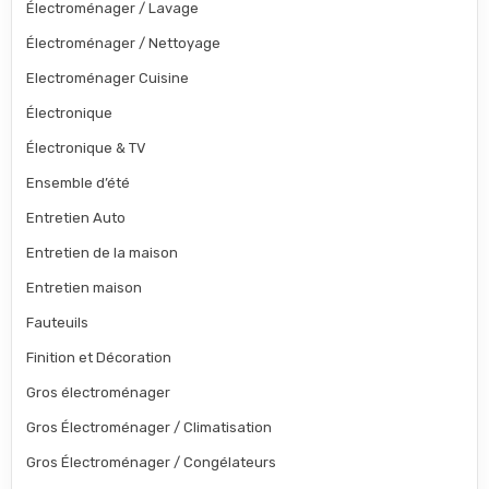
Électroménager / Lavage
Électroménager / Nettoyage
Electroménager Cuisine
Électronique
Électronique & TV
Ensemble d’été
Entretien Auto
Entretien de la maison
Entretien maison
Fauteuils
Finition et Décoration
Gros électroménager
Gros Électroménager / Climatisation
Gros Électroménager / Congélateurs