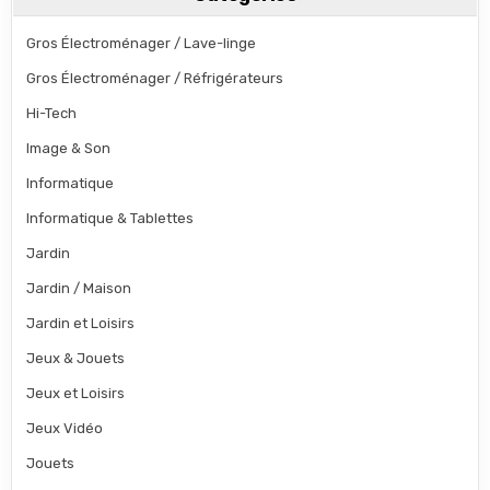
Gros Électroménager / Lave-linge
Gros Électroménager / Réfrigérateurs
Hi-Tech
Image & Son
Informatique
Informatique & Tablettes
Jardin
Jardin / Maison
Jardin et Loisirs
Jeux & Jouets
Jeux et Loisirs
Jeux Vidéo
Jouets