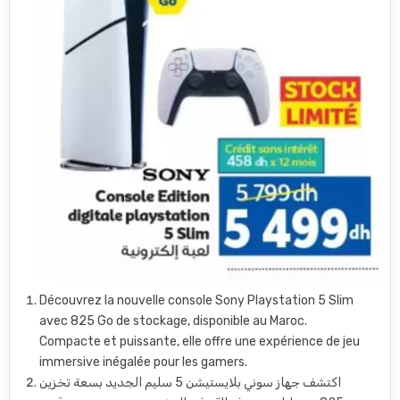
Découvrez la nouvelle console Sony Playstation 5 Slim
avec 825 Go de stockage, disponible au Maroc.
Compacte et puissante, elle offre une expérience de jeu
immersive inégalée pour les gamers.
اكتشف جهاز سوني بلايستيشن 5 سليم الجديد بسعة تخزين