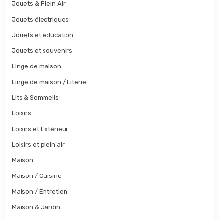
Jouets & Plein Air
Jouets électriques
Jouets et éducation
Jouets et souvenirs
Linge de maison
Linge de maison / Literie
Lits & Sommeils
Loisirs
Loisirs et Extérieur
Loisirs et plein air
Maison
Maison / Cuisine
Maison / Entretien
Maison & Jardin