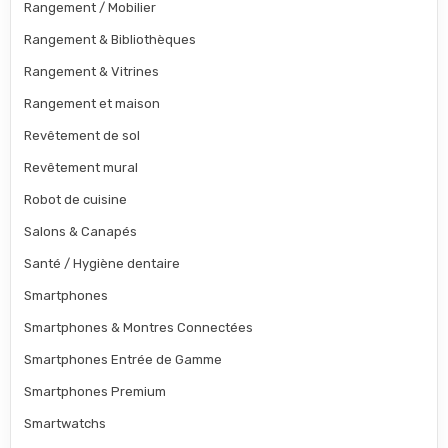
Rangement / Mobilier
Rangement & Bibliothèques
Rangement & Vitrines
Rangement et maison
Revêtement de sol
Revêtement mural
Robot de cuisine
Salons & Canapés
Santé / Hygiène dentaire
Smartphones
Smartphones & Montres Connectées
Smartphones Entrée de Gamme
Smartphones Premium
Smartwatchs