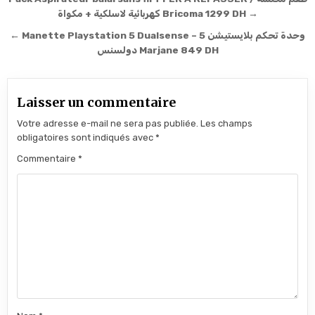
Navigation de l’article
كهربائية لاسلكية + مكواة Bricoma 1299 DH →
← Manette Playstation 5 Dualsense – وحدة تحكم بلايستيشن 5
دولسنس Marjane 849 DH
Laisser un commentaire
Votre adresse e-mail ne sera pas publiée.
Les champs
obligatoires sont indiqués avec
*
Commentaire
*