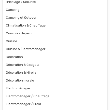
Bricolage / Sécurité
Camping
Camping et Outdoor
Climatisation & Chauffage
Consoles de jeux
Cuisine
Cuisine & Électroménager
Decoration
Décoration & Gadgets
Décoration & Miroirs
Décoration murale
Électroménager
Électroménager / Chauffage
Électroménager / Froid