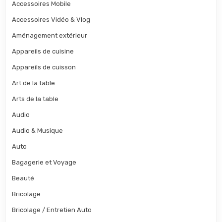
Accessoires Mobile
Accessoires Vidéo & Vlog
Aménagement extérieur
Appareils de cuisine
Appareils de cuisson
Art de la table
Arts de la table
Audio
Audio & Musique
Auto
Bagagerie et Voyage
Beauté
Bricolage
Bricolage / Entretien Auto