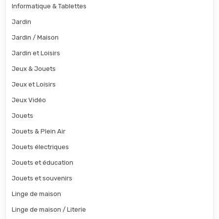
Informatique & Tablettes
Jardin
Jardin / Maison
Jardin et Loisirs
Jeux & Jouets
Jeux et Loisirs
Jeux Vidéo
Jouets
Jouets & Plein Air
Jouets électriques
Jouets et éducation
Jouets et souvenirs
Linge de maison
Linge de maison / Literie