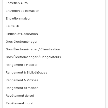
Entretien Auto
Entretien de la maison
Entretien maison
Fauteuils
Finition et Décoration
Gros électroménager
Gros Électroménager / Climatisation
Gros Électroménager / Congélateurs
Rangement / Mobilier
Rangement & Bibliothèques
Rangement & Vitrines
Rangement et maison
Revêtement de sol
Revêtement mural