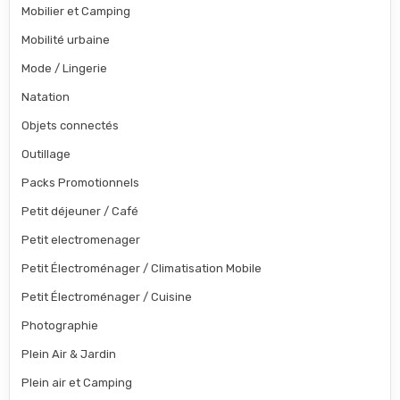
Mobilier et Camping
Mobilité urbaine
Mode / Lingerie
Natation
Objets connectés
Outillage
Packs Promotionnels
Petit déjeuner / Café
Petit electromenager
Petit Électroménager / Climatisation Mobile
Petit Électroménager / Cuisine
Photographie
Plein Air & Jardin
Plein air et Camping