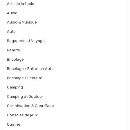
Arts de la table
Audio
Audio & Musique
Auto
Bagagerie et Voyage
Beauté
Bricolage
Bricolage / Entretien Auto
Bricolage / Sécurité
Camping
Camping et Outdoor
Climatisation & Chauffage
Consoles de jeux
Cuisine