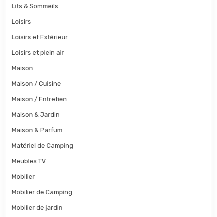
Lits & Sommeils
Loisirs
Loisirs et Extérieur
Loisirs et plein air
Maison
Maison / Cuisine
Maison / Entretien
Maison & Jardin
Maison & Parfum
Matériel de Camping
Meubles TV
Mobilier
Mobilier de Camping
Mobilier de jardin