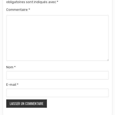
obligatoires sont indiqués avec
*
Commentaire
*
Nom
*
E-mail
*