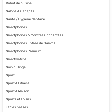
Robot de cuisine
Salons & Canapés
Santé / Hygiène dentaire
Smartphones
Smartphones & Montres Connectées
Smartphones Entrée de Gamme
Smartphones Premium
Smartwatchs
Soin du linge
Sport
Sport & Fitness
Sport & Maison
Sports et Loisirs
Tables basses