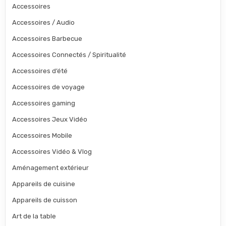
Accessoires
Accessoires / Audio
Accessoires Barbecue
Accessoires Connectés / Spiritualité
Accessoires d’été
Accessoires de voyage
Accessoires gaming
Accessoires Jeux Vidéo
Accessoires Mobile
Accessoires Vidéo & Vlog
Aménagement extérieur
Appareils de cuisine
Appareils de cuisson
Art de la table