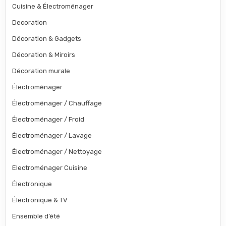
Cuisine & Électroménager
Decoration
Décoration & Gadgets
Décoration & Miroirs
Décoration murale
Électroménager
Électroménager / Chauffage
Électroménager / Froid
Électroménager / Lavage
Électroménager / Nettoyage
Electroménager Cuisine
Électronique
Électronique & TV
Ensemble d’été