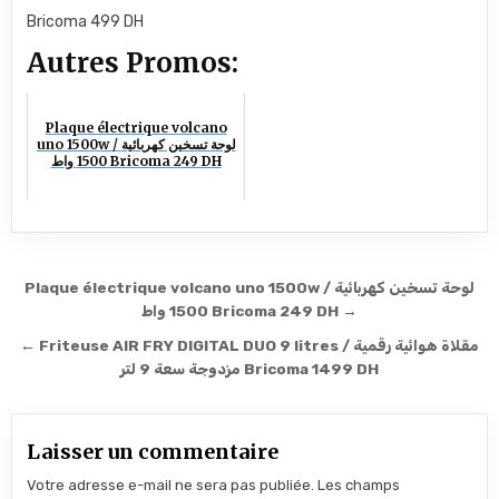
Bricoma 499 DH
Autres Promos:
Plaque électrique volcano
uno 1500w / لوحة تسخين كهربائية
1500 واط Bricoma 249 DH
Navigation de l’article
Plaque électrique volcano uno 1500w / لوحة تسخين كهربائية
1500 واط Bricoma 249 DH →
← Friteuse AIR FRY DIGITAL DUO 9 litres / مقلاة هوائية رقمية
مزدوجة سعة 9 لتر Bricoma 1499 DH
Laisser un commentaire
Votre adresse e-mail ne sera pas publiée.
Les champs