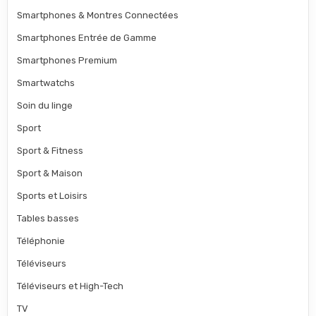
Smartphones & Montres Connectées
Smartphones Entrée de Gamme
Smartphones Premium
Smartwatchs
Soin du linge
Sport
Sport & Fitness
Sport & Maison
Sports et Loisirs
Tables basses
Téléphonie
Téléviseurs
Téléviseurs et High-Tech
TV