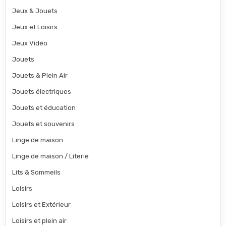
Jeux & Jouets
Jeux et Loisirs
Jeux Vidéo
Jouets
Jouets & Plein Air
Jouets électriques
Jouets et éducation
Jouets et souvenirs
Linge de maison
Linge de maison / Literie
Lits & Sommeils
Loisirs
Loisirs et Extérieur
Loisirs et plein air