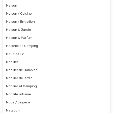
Maison
Maison / Cuisine
Maison / Entretien
Maison & Jardin
Maison & Parfum
Matériel de Camping
Meubles TV
Mobilier
Mobilier de Camping
Mobilier de jardin
Mobilier et Camping
Mobilité urbaine
Mode / Lingerie
Natation