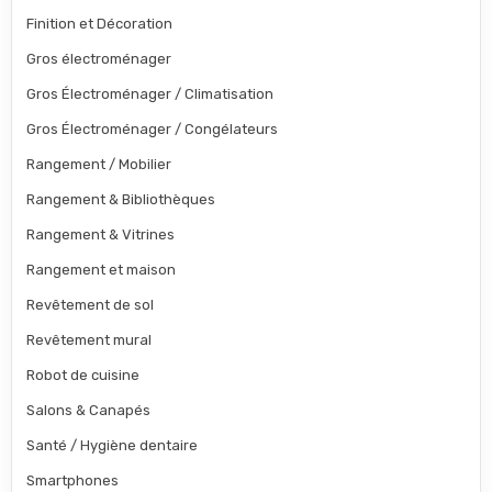
Finition et Décoration
Gros électroménager
Gros Électroménager / Climatisation
Gros Électroménager / Congélateurs
Rangement / Mobilier
Rangement & Bibliothèques
Rangement & Vitrines
Rangement et maison
Revêtement de sol
Revêtement mural
Robot de cuisine
Salons & Canapés
Santé / Hygiène dentaire
Smartphones