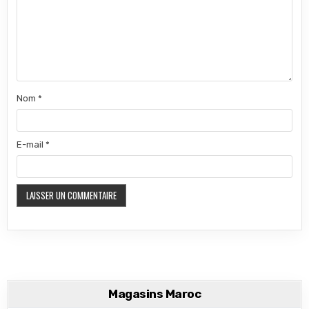
Nom
*
E-mail
*
Magasins Maroc