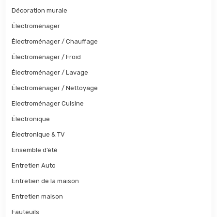
Décoration murale
Électroménager
Électroménager / Chauffage
Électroménager / Froid
Électroménager / Lavage
Électroménager / Nettoyage
Electroménager Cuisine
Électronique
Électronique & TV
Ensemble d’été
Entretien Auto
Entretien de la maison
Entretien maison
Fauteuils