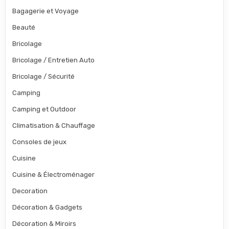
Bagagerie et Voyage
Beauté
Bricolage
Bricolage / Entretien Auto
Bricolage / Sécurité
Camping
Camping et Outdoor
Climatisation & Chauffage
Consoles de jeux
Cuisine
Cuisine & Électroménager
Decoration
Décoration & Gadgets
Décoration & Miroirs