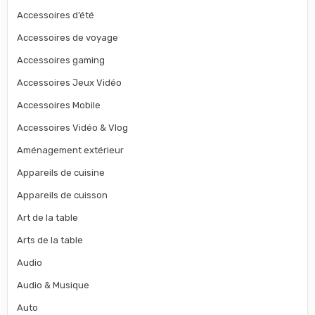
Accessoires d’été
Accessoires de voyage
Accessoires gaming
Accessoires Jeux Vidéo
Accessoires Mobile
Accessoires Vidéo & Vlog
Aménagement extérieur
Appareils de cuisine
Appareils de cuisson
Art de la table
Arts de la table
Audio
Audio & Musique
Auto