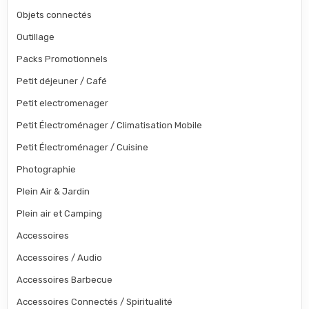
Objets connectés
Outillage
Packs Promotionnels
Petit déjeuner / Café
Petit electromenager
Petit Électroménager / Climatisation Mobile
Petit Électroménager / Cuisine
Photographie
Plein Air & Jardin
Plein air et Camping
Accessoires
Accessoires / Audio
Accessoires Barbecue
Accessoires Connectés / Spiritualité